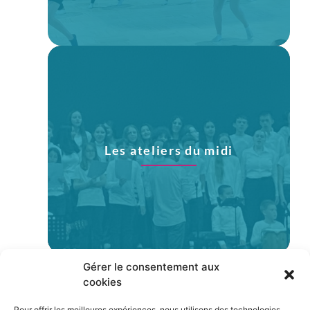
Les ateliers du midi
Gérer le consentement aux
cookies
Pour offrir les meilleures expériences, nous utilisons des technologies