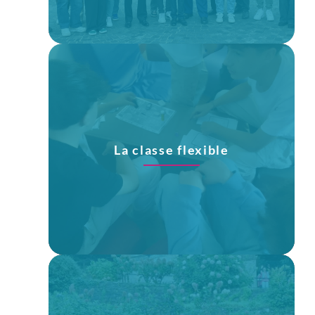
La classe flexible