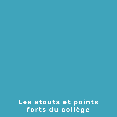
Les atouts et points
forts du collège