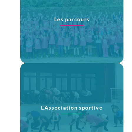
Les parcours
L'Association sportive