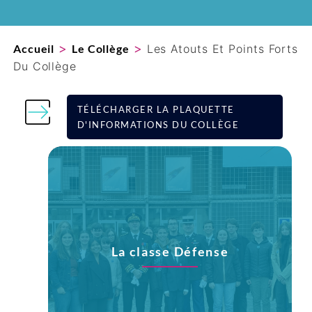
>
>
Accueil
Le Collège
Les Atouts Et Points Forts
Du Collège
TÉLÉCHARGER LA PLAQUETTE
D'INFORMATIONS DU COLLÈGE
La classe Défense