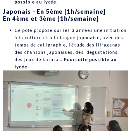
possible au lycée.
Japonais –
En 5ème [1h/semaine]
En 4ème et 3ème [1h/semaine]
Ce pôle propose sur les 3 années une initiation
à la culture et à la langue japonaise, avec des
temps de calligraphie, l’étude des Hiraganas,
des chansons japonaises, des dégustations,
des jeux de karuta…
Poursuite possible au
lycée.