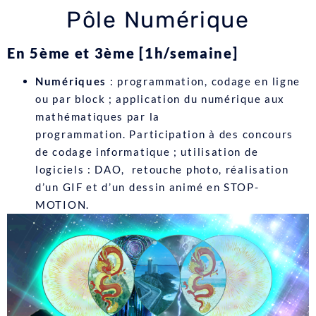
Pôle Numérique
En 5ème et 3ème [1h/semaine]
Numériques
: programmation, codage en ligne
ou par block ; application du numérique aux
mathématiques par la
programmation. Participation à des concours
de codage informatique ; utilisation de
logiciels : DAO, retouche photo, réalisation
d’un GIF et d’un dessin animé en STOP-
MOTION.