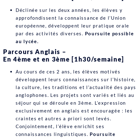
Déclinée sur les deux années, les élèves y
approfondissent la connaissance de l’Union
européenne, développent leur pratique orale
par des activités diverses.
Poursuite possible
au lycée.
Parcours Anglais –
En 4ème et en 3ème [1h30/semaine]
Au cours de ces 2 ans, les élèves motivés
développent leurs connaissances sur l’histoire,
la culture, les traditions et l’actualité des pays
anglophones. Les projets sont variés et liés au
séjour qui se déroule en 3ème. L’expression
exclusivement en anglais est encouragée : les
craintes et autres a priori sont levés.
Conjointement, l’élève enrichit ses
connaissances linguistiques.
Poursuite