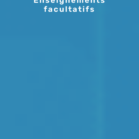
Enseignements
facultatifs