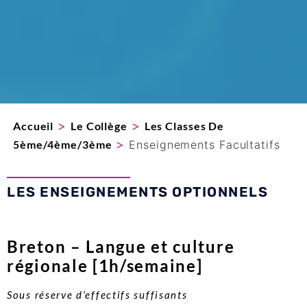
>
>
Accueil
Le Collège
Les Classes De
>
5ème/4ème/3ème
Enseignements Facultatifs
LES ENSEIGNEMENTS OPTIONNELS
Breton – Langue et culture
régionale [1h/semaine]
Sous réserve d’effectifs suffisants