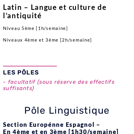
Latin – Langue et culture de
l’antiquité
Niveau 5ème [1h/semaine]
Niveaux 4ème et 3ème [2h/semaine]
LES PÔLES
- facultatif (sous réserve des effectifs
suffisants)
Pôle Linguistique
Section Europénne Espagnol –
En 4ème et en 3ème [1h30/semaine]