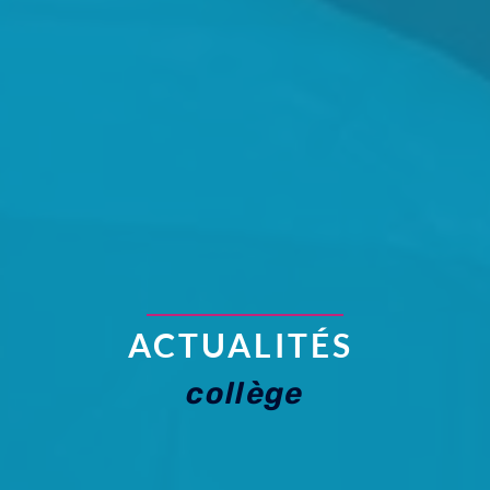
ACTUALITÉS
collège