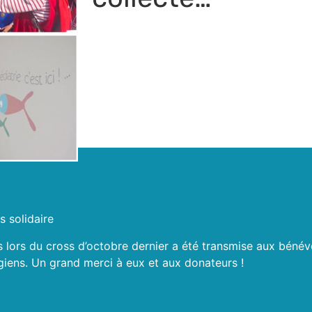
 solidaire
s lors du cross d’octobre dernier a été transmise aux bénévo
giens. Un grand merci à eux et aux donateurs !