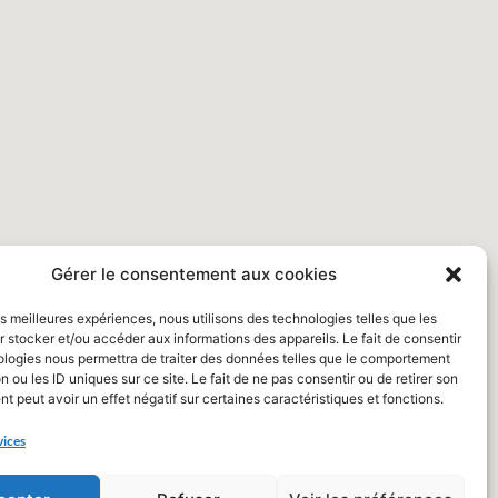
Gérer le consentement aux cookies
les meilleures expériences, nous utilisons des technologies telles que les
 stocker et/ou accéder aux informations des appareils. Le fait de consentir
ologies nous permettra de traiter des données telles que le comportement
n ou les ID uniques sur ce site. Le fait de ne pas consentir ou de retirer son
 peut avoir un effet négatif sur certaines caractéristiques et fonctions.
vices