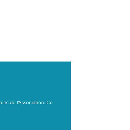
les de l’Association. Ce