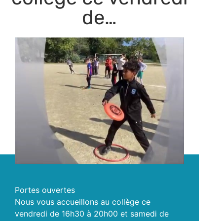
de…
Portes ouvertes
Nous vous accueillons au collège ce
vendredi de 16h30 à 20h00 et samedi de