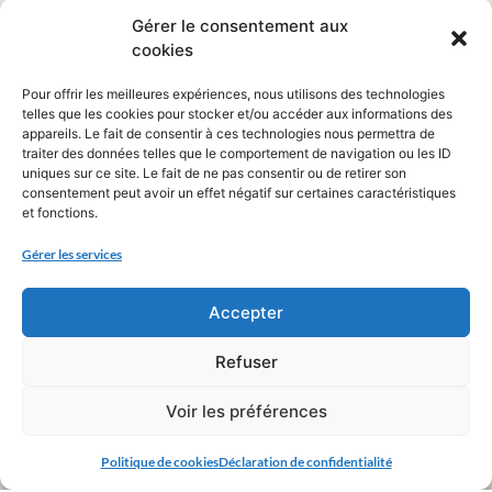
Gérer le consentement aux
cookies
Pour offrir les meilleures expériences, nous utilisons des technologies
telles que les cookies pour stocker et/ou accéder aux informations des
appareils. Le fait de consentir à ces technologies nous permettra de
traiter des données telles que le comportement de navigation ou les ID
uniques sur ce site. Le fait de ne pas consentir ou de retirer son
consentement peut avoir un effet négatif sur certaines caractéristiques
et fonctions.
Gérer les services
Accepter
Refuser
Voir les préférences
Politique de cookies
Déclaration de confidentialité