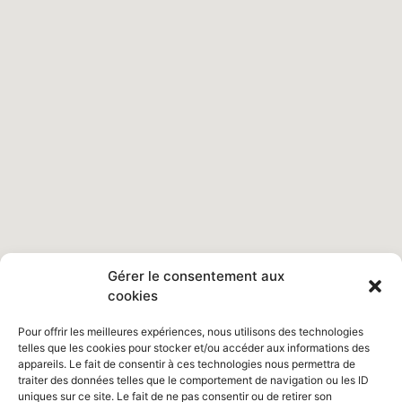
Gérer le consentement aux
cookies
Pour offrir les meilleures expériences, nous utilisons des technologies
telles que les cookies pour stocker et/ou accéder aux informations des
appareils. Le fait de consentir à ces technologies nous permettra de
traiter des données telles que le comportement de navigation ou les ID
uniques sur ce site. Le fait de ne pas consentir ou de retirer son