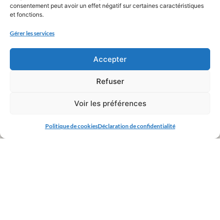
consentement peut avoir un effet négatif sur certaines caractéristiques
et fonctions.
Gérer les services
Accepter
Refuser
Voir les préférences
Politique de cookies
Déclaration de confidentialité