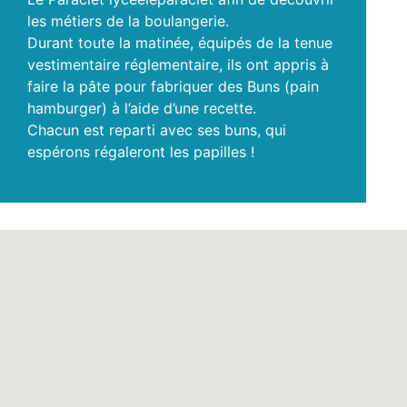
les métiers de la boulangerie.
Durant toute la matinée, équipés de la tenue
vestimentaire réglementaire, ils ont appris à
faire la pâte pour fabriquer des Buns (pain
hamburger) à l’aide d’une recette.
Chacun est reparti avec ses buns, qui
espérons régaleront les papilles !