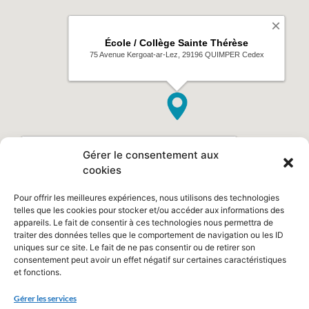
Gérer le consentement aux
cookies
Pour offrir les meilleures expériences, nous utilisons des technologies
telles que les cookies pour stocker et/ou accéder aux informations des
appareils. Le fait de consentir à ces technologies nous permettra de
traiter des données telles que le comportement de navigation ou les ID
uniques sur ce site. Le fait de ne pas consentir ou de retirer son
consentement peut avoir un effet négatif sur certaines caractéristiques
et fonctions.
Gérer les services