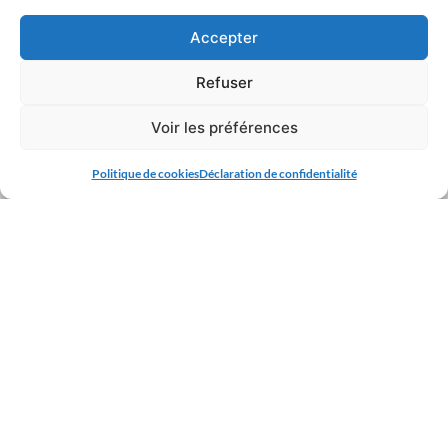
Accepter
Refuser
Voir les préférences
Politique de cookies
Déclaration de confidentialité