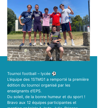
Tournoi football – lycée ⚽️
L’équipe des 1STMG1 a remporté la première
édition du tournoi organisé par les
enseignants d’EPS.
Du soleil, de la bonne humeur et du sport !
Bravo aux 12 équipes participantes et