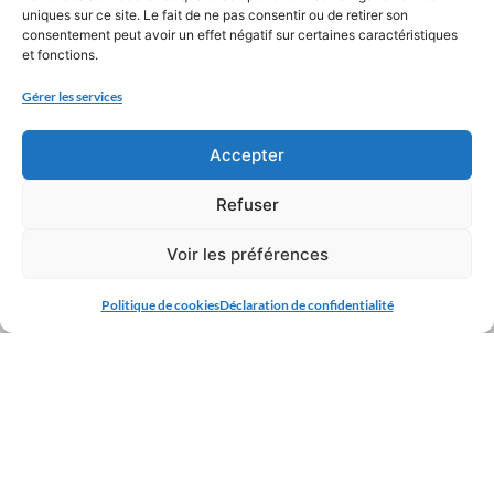
uniques sur ce site. Le fait de ne pas consentir ou de retirer son
consentement peut avoir un effet négatif sur certaines caractéristiques
et fonctions.
Gérer les services
Accepter
Refuser
Voir les préférences
Politique de cookies
Déclaration de confidentialité