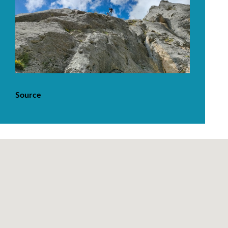
Source