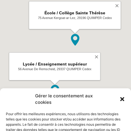
Gérer le consentement aux
cookies
Pour offrir les meilleures expériences, nous utilisons des technologies
telles que les cookies pour stocker et/ou accéder aux informations des
appareils. Le fait de consentir à ces technologies nous permettra de
traiter des données telles que le comportement de navigation ou les ID