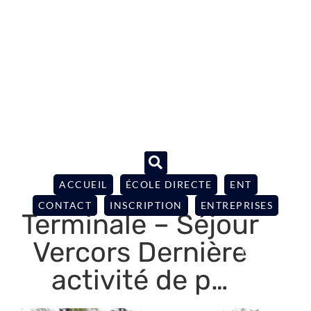
ACCUEIL
ÉCOLE DIRECTE
ENT
CONTACT
INSCRIPTION
ENTREPRISES
Terminale – Séjour
Vercors Dernière
activité de p…