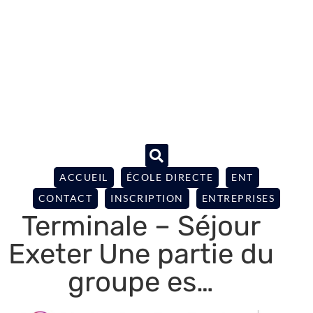
ACCUEIL
ÉCOLE DIRECTE
ENT
CONTACT
INSCRIPTION
ENTREPRISES
Terminale – Séjour
Exeter Une partie du
groupe es…