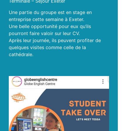
Terminale – Séjour Exeter
Une partie du groupe est en stage en
entreprise cette semaine à Exeter.
Une belle opportunité pour eux qu’ils
pourront faire valoir sur leur CV.
Après leur journée, ils peuvent profiter de
quelques visites comme celle de la
cathédrale.