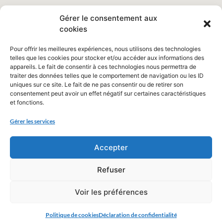
Gérer le consentement aux
cookies
Pour offrir les meilleures expériences, nous utilisons des technologies
telles que les cookies pour stocker et/ou accéder aux informations des
appareils. Le fait de consentir à ces technologies nous permettra de
traiter des données telles que le comportement de navigation ou les ID
uniques sur ce site. Le fait de ne pas consentir ou de retirer son
consentement peut avoir un effet négatif sur certaines caractéristiques
et fonctions.
Gérer les services
Accepter
Refuser
Voir les préférences
Politique de cookies
Déclaration de confidentialité