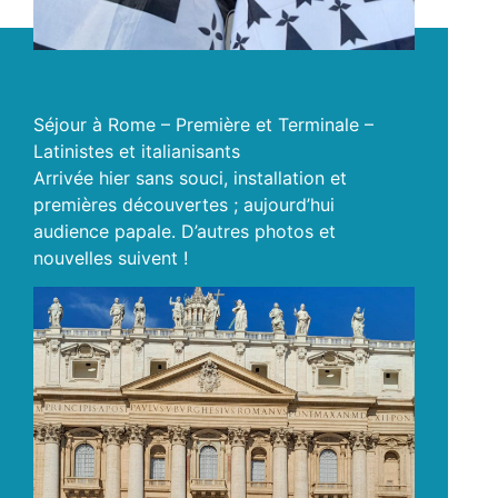
Séjour à Rome – Première et Terminale –
Latinistes et italianisants
Arrivée hier sans souci, installation et
premières découvertes ; aujourd’hui
audience papale. D’autres photos et
nouvelles suivent !