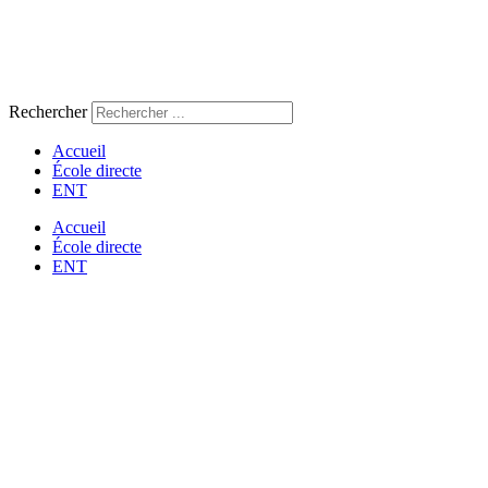
Rechercher
Accueil
École directe
ENT
Accueil
École directe
ENT