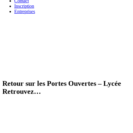
Contact
Inscription
Entreprises
Retour sur les Portes Ouvertes – Lycée
Retrouvez…