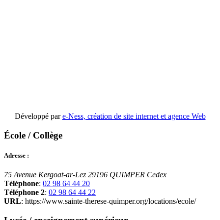
Développé par
e-Ness, création de site internet et agence Web
École / Collège
Adresse :
75 Avenue Kergoat-ar-Lez
29196 QUIMPER Cedex
Téléphone
:
02 98 64 44 20
Téléphone 2
:
02 98 64 44 22
URL
: https://www.sainte-therese-quimper.org/locations/ecole/