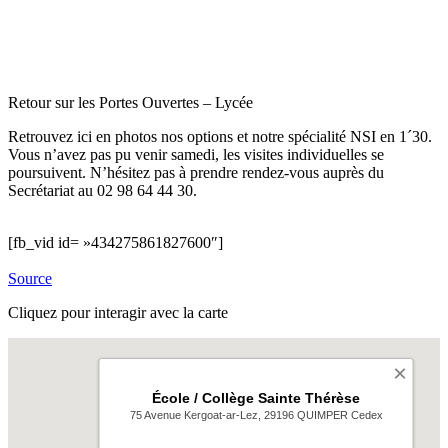
Retour sur les Portes Ouvertes – Lycée
Retrouvez ici en photos nos options et notre spécialité NSI en 1´30.
Vous n’avez pas pu venir samedi, les visites individuelles se
poursuivent. N’hésitez pas à prendre rendez-vous auprès du
Secrétariat au 02 98 64 44 30.
[fb_vid id= »434275861827600″]
Source
Cliquez pour interagir avec la carte