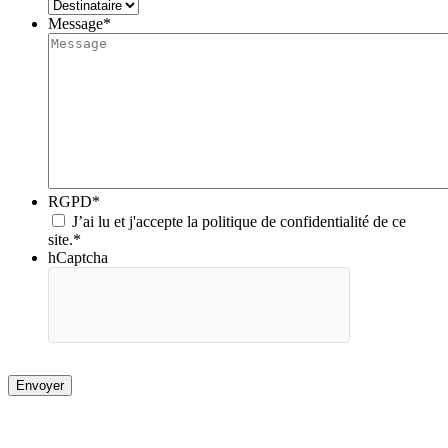
Message
*
RGPD
*
J’ai lu et j'accepte la politique de confidentialité de ce
site.
*
hCaptcha