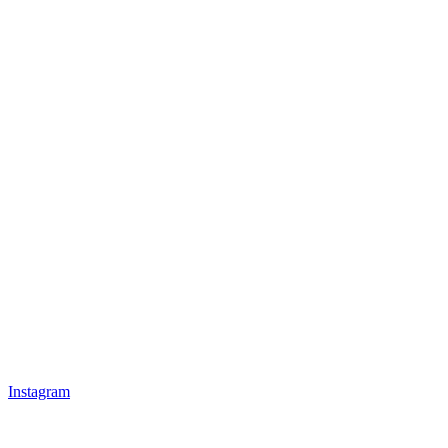
Instagram