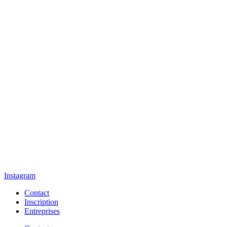
Instagram
Contact
Inscription
Entreprises