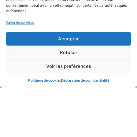
consentement peut avoir un effet négatif sur certaines caractéristiques
et fonctions.
Gérer les services
Accepter
Refuser
Voir les préférences
Politique de cookies
Déclaration de confidentialité