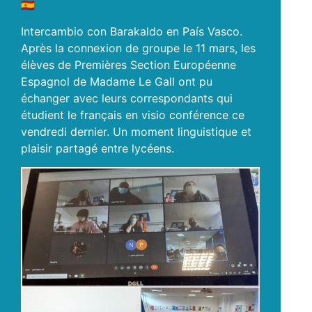
🇪🇸
Intercambio con Barakaldo en País Vasco.
Après la connexion de groupe le 11 mars, les
élèves de Premières Section Européenne
Espagnol de Madame Le Gall ont pu
échanger avec leurs correspondants qui
étudient le français en visio conférence ce
vendredi dernier. Un moment linguistique et
plaisir partagé entre lycéens.