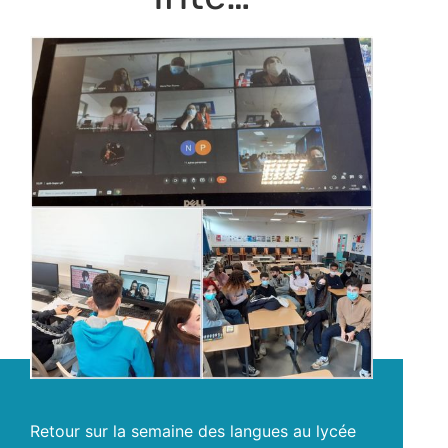
Retour sur la semaine des langues au lycée