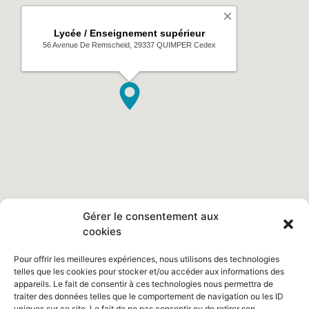
Gérer le consentement aux
cookies
Pour offrir les meilleures expériences, nous utilisons des technologies
telles que les cookies pour stocker et/ou accéder aux informations des
appareils. Le fait de consentir à ces technologies nous permettra de
traiter des données telles que le comportement de navigation ou les ID
uniques sur ce site. Le fait de ne pas consentir ou de retirer son