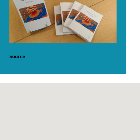
Source