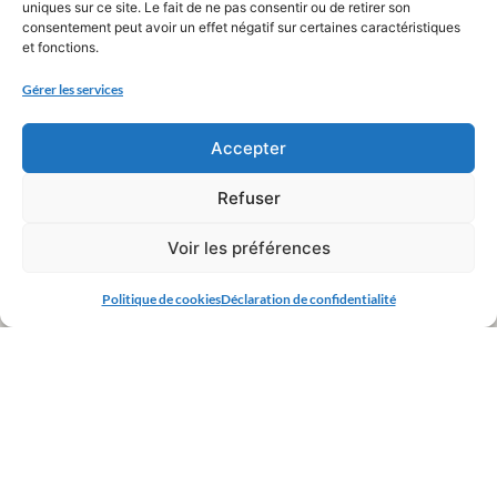
uniques sur ce site. Le fait de ne pas consentir ou de retirer son
consentement peut avoir un effet négatif sur certaines caractéristiques
et fonctions.
Gérer les services
Accepter
Refuser
Voir les préférences
Politique de cookies
Déclaration de confidentialité