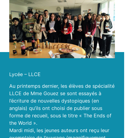
Lycée – LLCE
Au printemps dernier, les élèves de spécialité
LLCE de Mme Gouez se sont essayés à
l’écriture de nouvelles dystopiques (en
anglais) qu’ils ont choisi de publier sous
forme de recueil, sous le titre « The Ends of
the World ».
Mardi midi, les jeunes auteurs ont reçu leur
exemplaire de l’ouvrage (magnifiquement