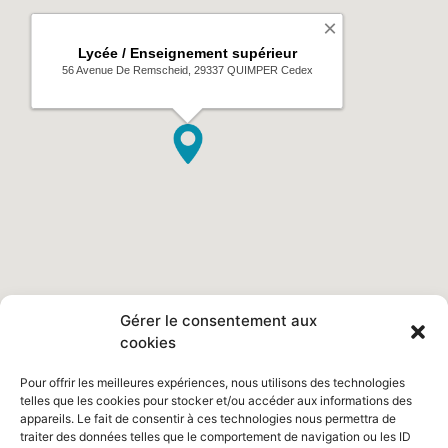
Gérer le consentement aux
cookies
Pour offrir les meilleures expériences, nous utilisons des technologies
telles que les cookies pour stocker et/ou accéder aux informations des
appareils. Le fait de consentir à ces technologies nous permettra de
traiter des données telles que le comportement de navigation ou les ID