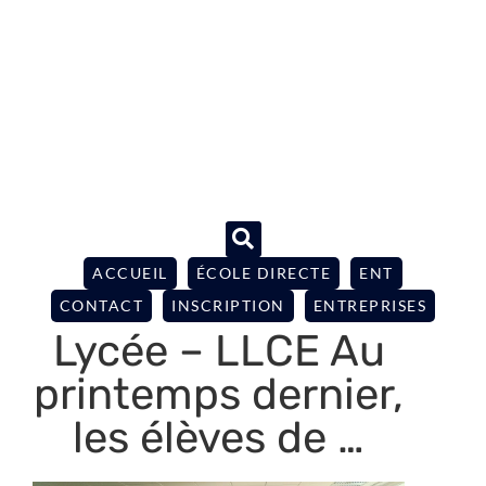
ACCUEIL
ÉCOLE DIRECTE
ENT
CONTACT
INSCRIPTION
ENTREPRISES
Lycée – LLCE Au
printemps dernier,
les élèves de …