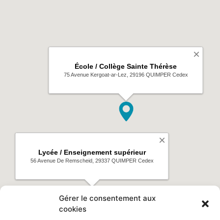
Gérer le consentement aux
cookies