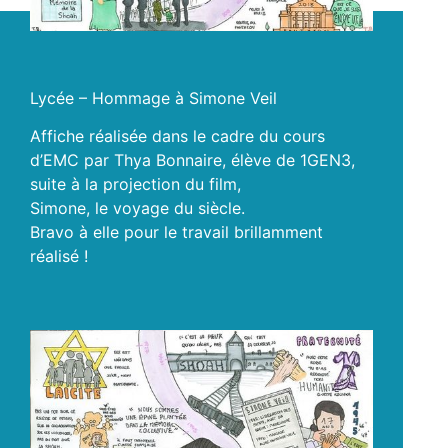
Lycée – Hommage à Simone Veil
Affiche réalisée dans le cadre du cours
d’EMC par Thya Bonnaire, élève de 1GEN3,
suite à la projection du film,
Simone, le voyage du siècle.
Bravo à elle pour le travail brillamment
réalisé !