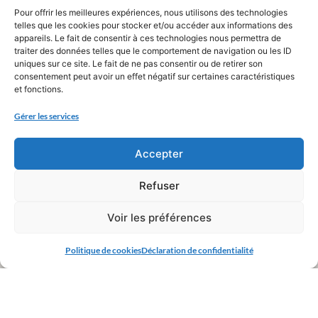
Pour offrir les meilleures expériences, nous utilisons des technologies
telles que les cookies pour stocker et/ou accéder aux informations des
appareils. Le fait de consentir à ces technologies nous permettra de
traiter des données telles que le comportement de navigation ou les ID
uniques sur ce site. Le fait de ne pas consentir ou de retirer son
consentement peut avoir un effet négatif sur certaines caractéristiques
et fonctions.
Gérer les services
Accepter
Refuser
Voir les préférences
Politique de cookies
Déclaration de confidentialité