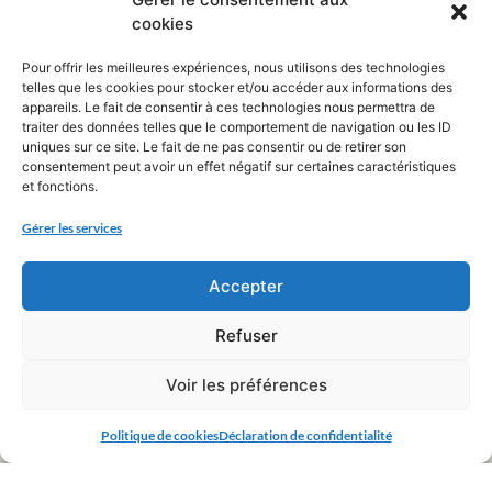
cookies
Pour offrir les meilleures expériences, nous utilisons des technologies
telles que les cookies pour stocker et/ou accéder aux informations des
appareils. Le fait de consentir à ces technologies nous permettra de
traiter des données telles que le comportement de navigation ou les ID
uniques sur ce site. Le fait de ne pas consentir ou de retirer son
consentement peut avoir un effet négatif sur certaines caractéristiques
et fonctions.
Gérer les services
Accepter
Refuser
Voir les préférences
Politique de cookies
Déclaration de confidentialité