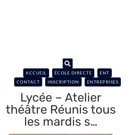
ACCUEIL
ÉCOLE DIRECTE
ENT
CONTACT
INSCRIPTION
ENTREPRISES
Lycée – Atelier
théâtre Réunis tous
les mardis s…