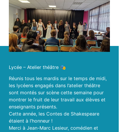
Lycée – Atelier théâtre 🎭
Réunis tous les mardis sur le temps de midi,
les lycéens engagés dans l’atelier théâtre
sont montés sur scène cette semaine pour
montrer le fruit de leur travail aux élèves et
enseignants présents.
Cette année, les Contes de Shakespeare
étaient à l’honneur !
Merci à Jean-Marc Lesieur, comédien et