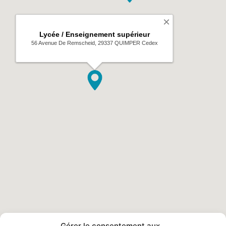
Gérer le consentement aux