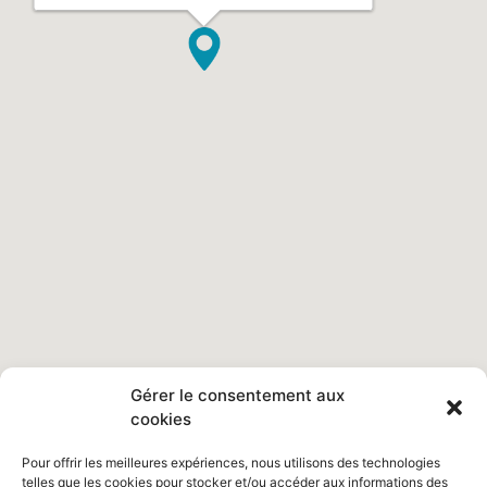
Gérer le consentement aux
cookies
Pour offrir les meilleures expériences, nous utilisons des technologies
telles que les cookies pour stocker et/ou accéder aux informations des