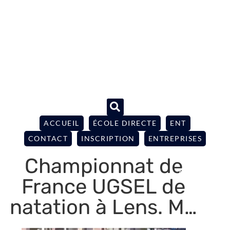
ACCUEIL
ÉCOLE DIRECTE
ENT
CONTACT
INSCRIPTION
ENTREPRISES
Championnat de
France UGSEL de
natation à Lens. M…