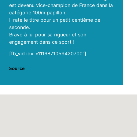
est devenu vice-champion de France dans la
catégorie 100m papillon.
Il rate le titre pour un petit centième de
seconde.
Bravo à lui pour sa rigueur et son
engagement dans ce sport !
[fb_vid id= »1116871059420700″]
Source