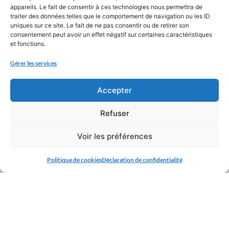
appareils. Le fait de consentir à ces technologies nous permettra de
traiter des données telles que le comportement de navigation ou les ID
uniques sur ce site. Le fait de ne pas consentir ou de retirer son
consentement peut avoir un effet négatif sur certaines caractéristiques
et fonctions.
Gérer les services
Accepter
Refuser
Voir les préférences
Politique de cookies
Déclaration de confidentialité