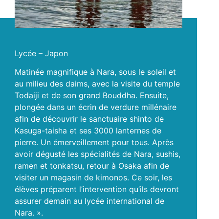
Lycée – Japon
Matinée magnifique à Nara, sous le soleil et
au milieu des daims, avec la visite du temple
Todaiji et de son grand Bouddha. Ensuite,
plongée dans un écrin de verdure millénaire
afin de découvrir le sanctuaire shinto de
Kasuga-taisha et ses 3000 lanternes de
pierre. Un émerveillement pour tous. Après
avoir dégusté les spécialités de Nara, sushis,
ramen et tonkatsu, retour à Osaka afin de
visiter un magasin de kimonos. Ce soir, les
élèves préparent l’intervention qu’ils devront
assurer demain au lycée international de
Nara. ».