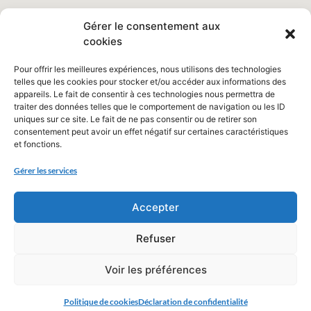
Gérer le consentement aux
cookies
Pour offrir les meilleures expériences, nous utilisons des technologies
telles que les cookies pour stocker et/ou accéder aux informations des
appareils. Le fait de consentir à ces technologies nous permettra de
traiter des données telles que le comportement de navigation ou les ID
uniques sur ce site. Le fait de ne pas consentir ou de retirer son
consentement peut avoir un effet négatif sur certaines caractéristiques
et fonctions.
Gérer les services
Accepter
Refuser
Voir les préférences
Politique de cookies
Déclaration de confidentialité