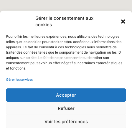
Gérer le consentement aux
cookies
Pour offrir les meilleures expériences, nous utilisons des technologies
telles que les cookies pour stocker et/ou accéder aux informations des
appareils. Le fait de consentir à ces technologies nous permettra de
traiter des données telles que le comportement de navigation ou les ID
uniques sur ce site. Le fait de ne pas consentir ou de retirer son
consentement peut avoir un effet négatif sur certaines caractéristiques
et fonctions.
Gérer les services
Accepter
Refuser
Voir les préférences