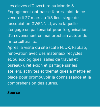
Les eleves d’Ouverture au Monde &
Engagement ont passe l’apres-midi de ce
vendredi 27 mars au 1/3 lieu, siege de
l’association GWENNILI, avec laquelle
s’engage un partenariat pour l’organisation
d’un evenement en mai prochain autour de
l’interculturalite.
Apres la visite du site (cafe FLUX, FabLab,
renovation avec des materiaux recycles
et/ou ecologiques, salles de travail et
bureaux), reflexion et partage sur les
ateliers, activites et thematiques a mettre en
place pour promouvoir la connaissance et la
comprehension des autres.
Source