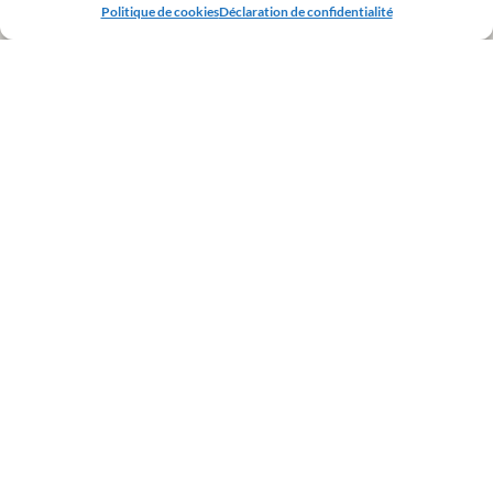
Politique de cookies
Déclaration de confidentialité