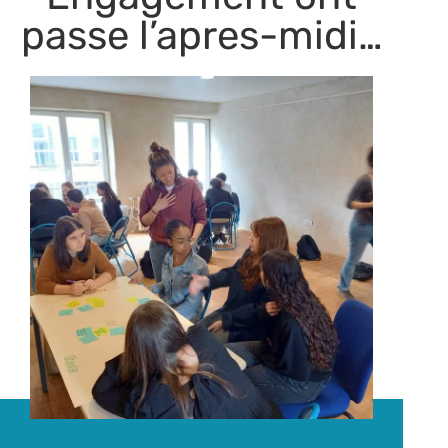
passe l’apres-midi…