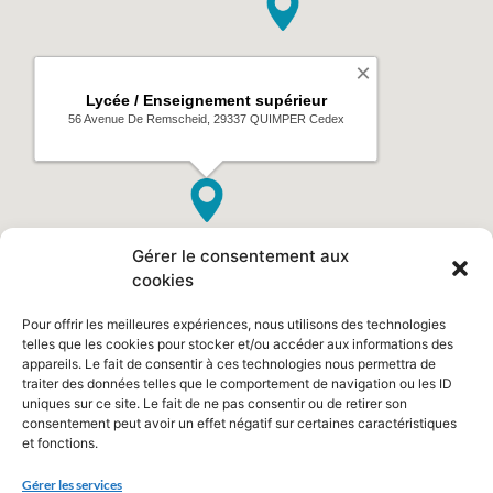
Gérer le consentement aux
cookies
Pour offrir les meilleures expériences, nous utilisons des technologies
telles que les cookies pour stocker et/ou accéder aux informations des
appareils. Le fait de consentir à ces technologies nous permettra de
traiter des données telles que le comportement de navigation ou les ID
uniques sur ce site. Le fait de ne pas consentir ou de retirer son
consentement peut avoir un effet négatif sur certaines caractéristiques
et fonctions.
Gérer les services