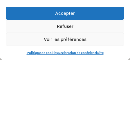
Accepter
Refuser
Voir les préférences
Politique de cookies
Déclaration de confidentialité