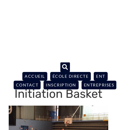
ACCUEIL
ÉCOLE DIRECTE
ENT
CONTACT
INSCRIPTION
ENTREPRISES
Initiation Basket