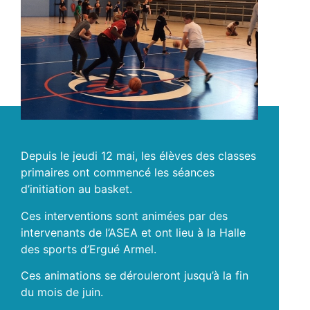
Depuis le jeudi 12 mai, les élèves des classes
primaires ont commencé les séances
d’initiation au basket.
Ces interventions sont animées par des
intervenants de l’ASEA et ont lieu à la Halle
des sports d’Ergué Armel.
Ces animations se dérouleront jusqu’à la fin
du mois de juin.