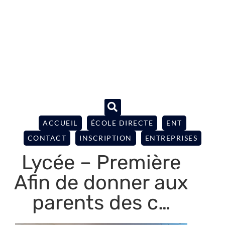
ACCUEIL
ÉCOLE DIRECTE
ENT
CONTACT
INSCRIPTION
ENTREPRISES
Lycée – Première
Afin de donner aux
parents des c…