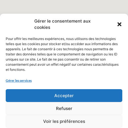
Gérer le consentement aux
cookies
Pour offrir les meilleures expériences, nous utilisons des technologies
telles que les cookies pour stocker et/ou accéder aux informations des
appareils. Le fait de consentir à ces technologies nous permettra de
traiter des données telles que le comportement de navigation ou les ID
uniques sur ce site. Le fait de ne pas consentir ou de retirer son
consentement peut avoir un effet négatif sur certaines caractéristiques
et fonctions.
Gérer les services
Accepter
Refuser
Voir les préférences