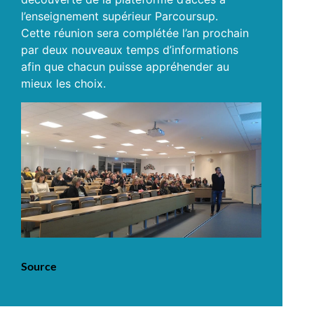
l’enseignement supérieur Parcoursup.
Cette réunion sera complétée l’an prochain
par deux nouveaux temps d’informations
afin que chacun puisse appréhender au
mieux les choix.
Source