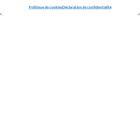
Politique de cookies
Déclaration de confidentialité