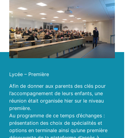
Lycée – Première
Afin de donner aux parents des clés pour
l’accompagnement de leurs enfants, une
réunion était organisée hier sur le niveau
première.
Au programme de ce temps d’échanges :
présentation des choix de spécialités et
options en terminale ainsi qu’une première
découverte de la plateforme d’accès à