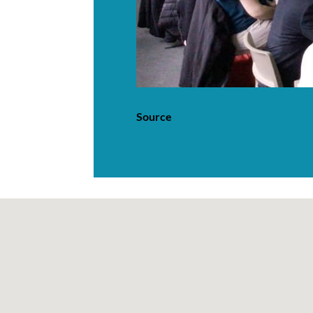
Source