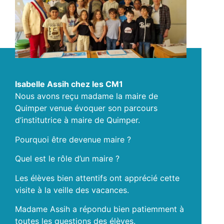
Isabelle Assih chez les CM1
Nous avons reçu madame la maire de
Quimper venue évoquer son parcours
d’institutrice à maire de Quimper.
Pourquoi être devenue maire ?
Quel est le rôle d’un maire ?
Les élèves bien attentifs ont apprécié cette
visite à la veille des vacances.
Madame Assih a répondu bien patiemment à
toutes les questions des élèves.