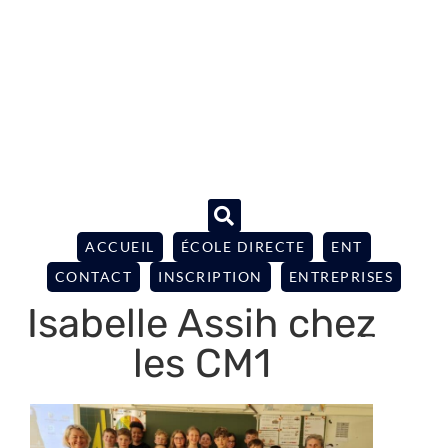
ACCUEIL
ÉCOLE DIRECTE
ENT
CONTACT
INSCRIPTION
ENTREPRISES
Isabelle Assih chez
les CM1