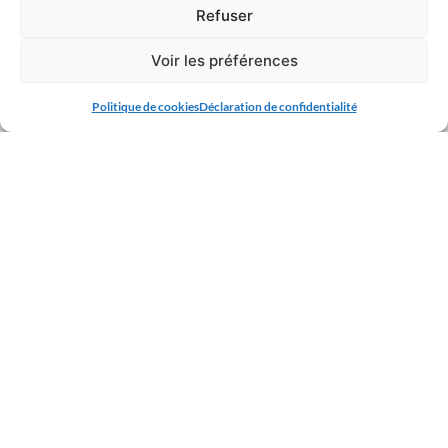
Refuser
Voir les préférences
Politique de cookies
Déclaration de confidentialité