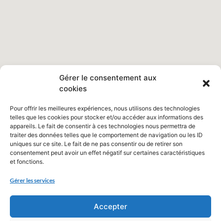
Gérer le consentement aux
cookies
Pour offrir les meilleures expériences, nous utilisons des technologies
telles que les cookies pour stocker et/ou accéder aux informations des
appareils. Le fait de consentir à ces technologies nous permettra de
traiter des données telles que le comportement de navigation ou les ID
uniques sur ce site. Le fait de ne pas consentir ou de retirer son
consentement peut avoir un effet négatif sur certaines caractéristiques
et fonctions.
Gérer les services
Accepter