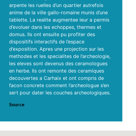
arpente les ruelles d’un quartier autrefois
anime de la ville gallo-romaine munis d’une
tablette. La realite augmentee leur a permis
d’evoluer dans les echoppes, thermes et
domus. Ils ont ensuite pu profiter des
dispositifs interactifs de l’espace
d’exposition. Apres une projection sur les
methodes et les specialites de l’archeologie,
les eleves sont devenus des ceramologues
en herbe. Ils ont remonte des ceramiques
decouvertes a Carhaix et ont compris de
facon concrete comment l’archeologue s’en
sert pour dater les couches archeologiques.
Source