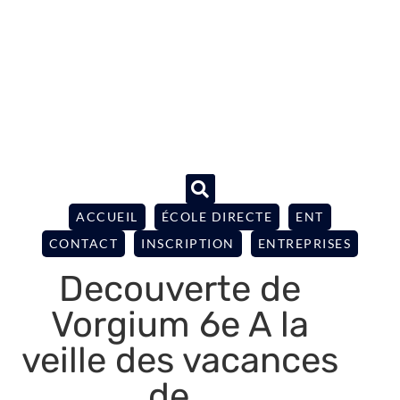
ACCUEIL
ÉCOLE DIRECTE
ENT
CONTACT
INSCRIPTION
ENTREPRISES
Decouverte de
Vorgium 6e A la
veille des vacances
de…