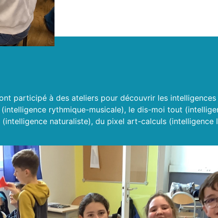
ont participé à des ateliers pour découvrir les intelligences
intelligence rythmique-musicale), le dis-moi tout (intellige
(intelligence naturaliste), du pixel art-calculs (intelligen