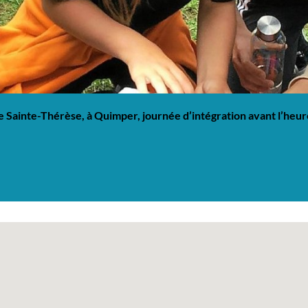
 Sainte-Thérèse, à Quimper, journée d’intégration avant l’heur