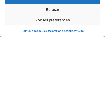
Refuser
Voir les préférences
Politique de cookies
Déclaration de confidentialité