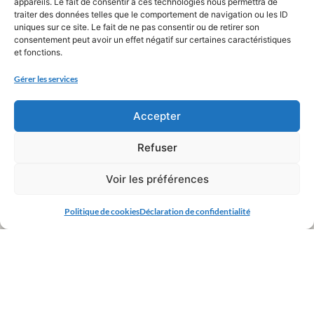
appareils. Le fait de consentir à ces technologies nous permettra de
traiter des données telles que le comportement de navigation ou les ID
uniques sur ce site. Le fait de ne pas consentir ou de retirer son
consentement peut avoir un effet négatif sur certaines caractéristiques
et fonctions.
Gérer les services
Accepter
Refuser
Voir les préférences
Politique de cookies
Déclaration de confidentialité