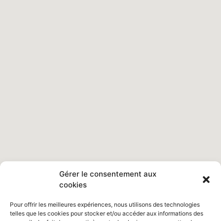
Gérer le consentement aux
cookies
Pour offrir les meilleures expériences, nous utilisons des technologies
telles que les cookies pour stocker et/ou accéder aux informations des