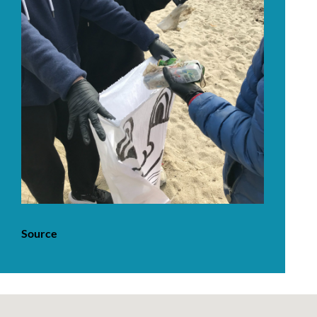
Source