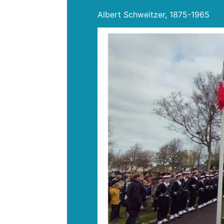
Albert Schweitzer, 1875-1965