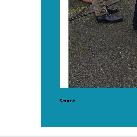
Source