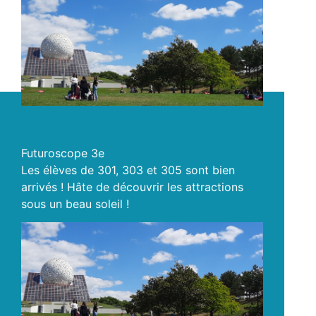
Futuroscope 3e
Les élèves de 301, 303 et 305 sont bien
arrivés ! Hâte de découvrir les attractions
sous un beau soleil !