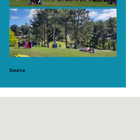
Source