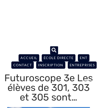
ACCUEIL
ÉCOLE DIRECTE
ENT
CONTACT
INSCRIPTION
ENTREPRISES
Futuroscope 3e Les
élèves de 301, 303
et 305 sont…