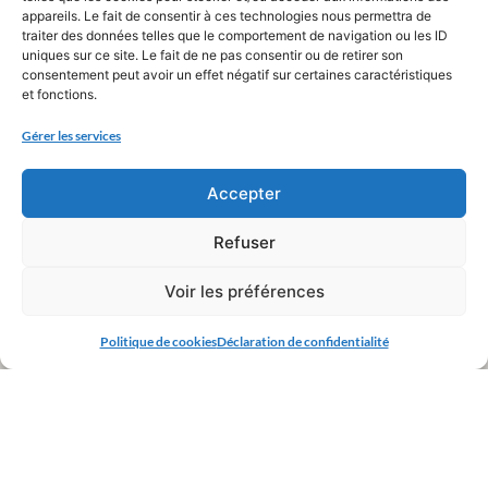
appareils. Le fait de consentir à ces technologies nous permettra de
traiter des données telles que le comportement de navigation ou les ID
uniques sur ce site. Le fait de ne pas consentir ou de retirer son
consentement peut avoir un effet négatif sur certaines caractéristiques
et fonctions.
Gérer les services
Accepter
Refuser
Voir les préférences
Politique de cookies
Déclaration de confidentialité