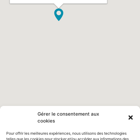
Gérer le consentement aux
cookies
Pour offrir les meilleures expériences, nous utilisons des technologies
telles que les cookies pour stocker et/ou accéder aux informations des