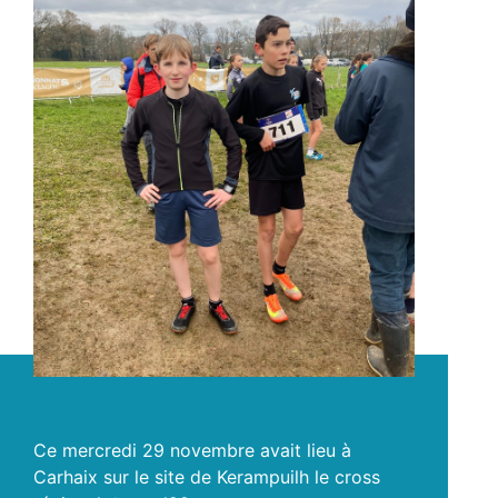
Ce mercredi 29 novembre avait lieu à
Carhaix sur le site de Kerampuilh le cross