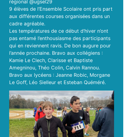
régional @ugsel29
9 élèves de l’Ensemble Scolaire ont pris part
aux différentes courses organisées dans un
cadre agréable.
Les
températures de ce début d’hiver n’ont
pas entamé l’enthousiasme des participants
qui en reviennent ravis. De bon augure pour
l’année prochaine. Bravo aux collégiens :
Kamie Le Clech, Clarisse et Baptiste
Amegninou, Théo Colin, Calvin Rannou.
Bravo aux lycéens : Jeanne Robic, Morgane
Le Goff, Léo Sielleur et Esteban Quéméré.