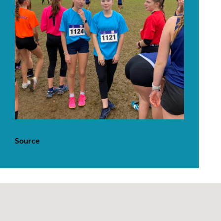
Source