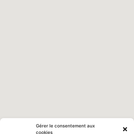
Gérer le consentement aux
cookies