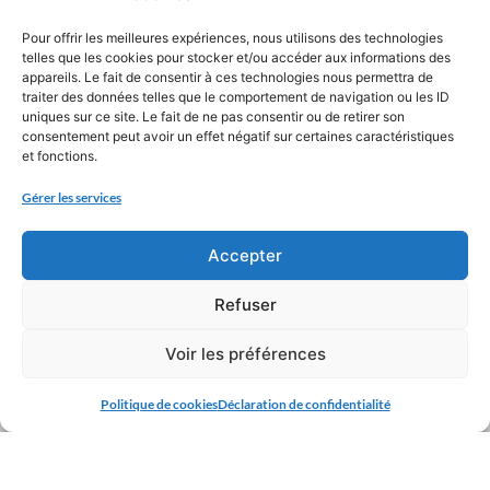
Pour offrir les meilleures expériences, nous utilisons des technologies
telles que les cookies pour stocker et/ou accéder aux informations des
appareils. Le fait de consentir à ces technologies nous permettra de
traiter des données telles que le comportement de navigation ou les ID
uniques sur ce site. Le fait de ne pas consentir ou de retirer son
consentement peut avoir un effet négatif sur certaines caractéristiques
et fonctions.
Gérer les services
Accepter
Refuser
Voir les préférences
Politique de cookies
Déclaration de confidentialité