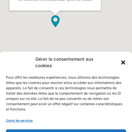
Gérer le consentement aux
cookies
Pour offrir les meilleures expériences, nous utilisons des technologies
telles que les cookies pour stocker et/ou accéder aux informations des
appareils. Le fait de consentir à ces technologies nous permettra de
traiter des données telles que le comportement de navigation ou les ID
uniques sur ce site. Le fait de ne pas consentir ou de retirer son
consentement peut avoir un effet négatif sur certaines caractéristiques
et fonctions.
Gérer les services