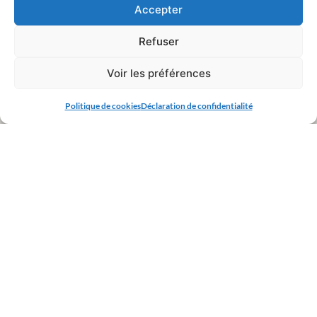
Accepter
Refuser
Voir les préférences
Politique de cookies
Déclaration de confidentialité