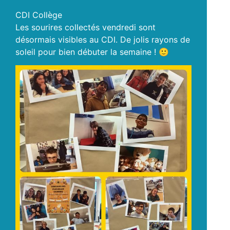
CDI Collège
Les sourires collectés vendredi sont
désormais visibles au CDI. De jolis rayons de
soleil pour bien débuter la semaine ! 🙂