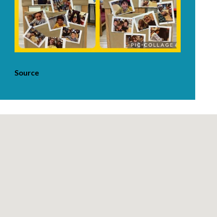
Source