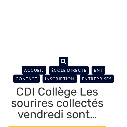
ACCUEIL
ÉCOLE DIRECTE
ENT
CONTACT
INSCRIPTION
ENTREPRISES
CDI Collège Les
sourires collectés
vendredi sont…