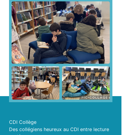
CDI Collège
Des collégiens heureux au CDI entre lecture