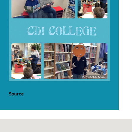
Source