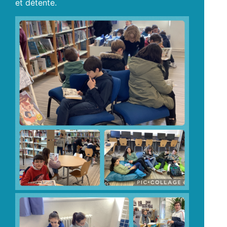
et détente.