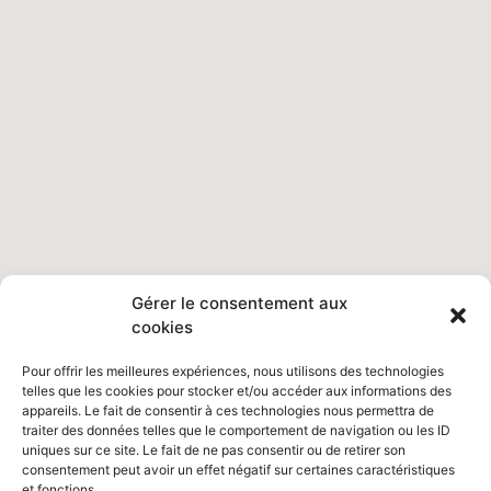
Gérer le consentement aux
cookies
Pour offrir les meilleures expériences, nous utilisons des technologies
telles que les cookies pour stocker et/ou accéder aux informations des
appareils. Le fait de consentir à ces technologies nous permettra de
traiter des données telles que le comportement de navigation ou les ID
uniques sur ce site. Le fait de ne pas consentir ou de retirer son
consentement peut avoir un effet négatif sur certaines caractéristiques
et fonctions.