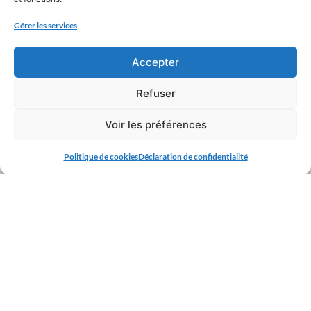
Gérer les services
Accepter
Refuser
Voir les préférences
Politique de cookies
Déclaration de confidentialité