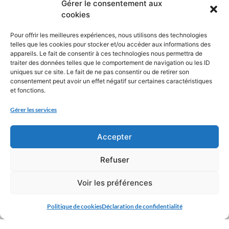
Gérer le consentement aux
cookies
Pour offrir les meilleures expériences, nous utilisons des technologies
telles que les cookies pour stocker et/ou accéder aux informations des
appareils. Le fait de consentir à ces technologies nous permettra de
traiter des données telles que le comportement de navigation ou les ID
uniques sur ce site. Le fait de ne pas consentir ou de retirer son
consentement peut avoir un effet négatif sur certaines caractéristiques
et fonctions.
Gérer les services
Accepter
Refuser
Voir les préférences
Politique de cookies
Déclaration de confidentialité