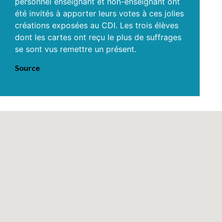
personnel enseignant et non-enseignant ont
été invités à apporter leurs votes à ces jolies
créations exposées au CDI. Les trois élèves
dont les cartes ont reçu le plus de suffrages
se sont vus remettre un présent.
Source