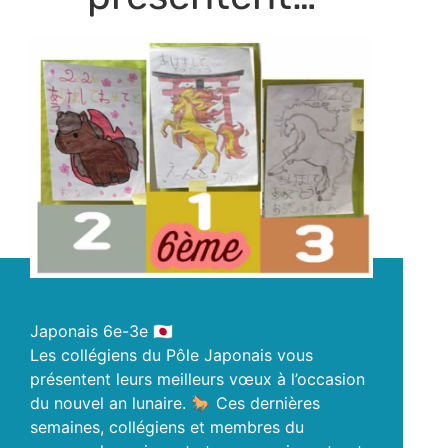
Japonais 6e-3e 🇯🇵
Les collégiens du Pôle Japonais vous
présentent leurs meilleurs vœux à l’occasion
du nouvel an lunaire. 🐎 Ces dernières
semaines, collégiens et membres du