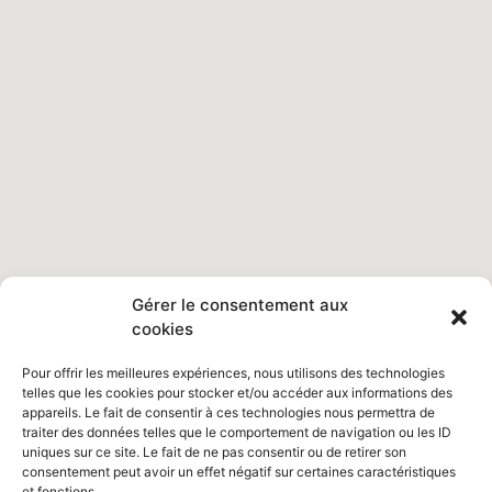
Gérer le consentement aux
cookies
Pour offrir les meilleures expériences, nous utilisons des technologies
telles que les cookies pour stocker et/ou accéder aux informations des
appareils. Le fait de consentir à ces technologies nous permettra de
traiter des données telles que le comportement de navigation ou les ID
uniques sur ce site. Le fait de ne pas consentir ou de retirer son
consentement peut avoir un effet négatif sur certaines caractéristiques
et fonctions.