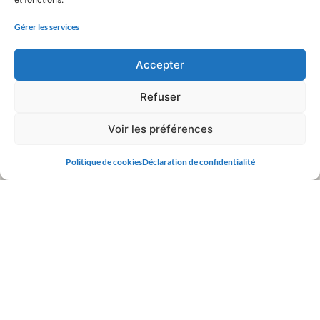
Gérer les services
Accepter
Refuser
Voir les préférences
Politique de cookies
Déclaration de confidentialité